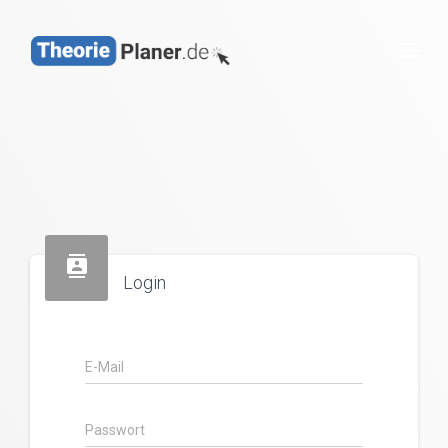
Togg
contacts
Login