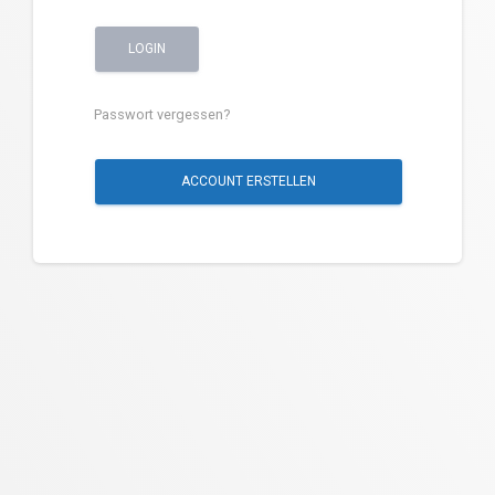
LOGIN
Passwort vergessen?
ACCOUNT ERSTELLEN